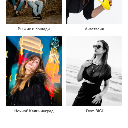
Рыжие и лошади
Анастасия
Ночной Калининград
Dom BIGI