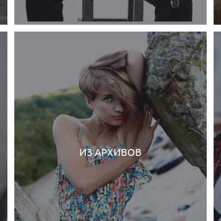
ИЗ АРХИВОВ