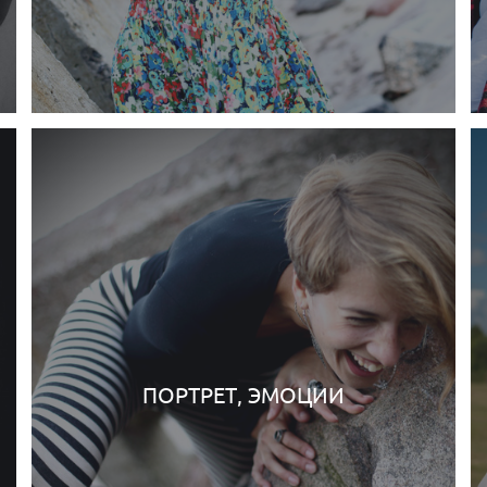
ПОРТРЕТ, ЭМОЦИИ