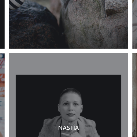
NASTIA