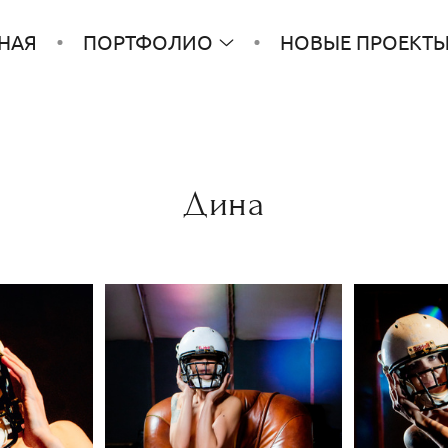
НАЯ
ПОРТФОЛИО
НОВЫЕ ПРОЕКТ
Дина