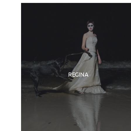
REGINA