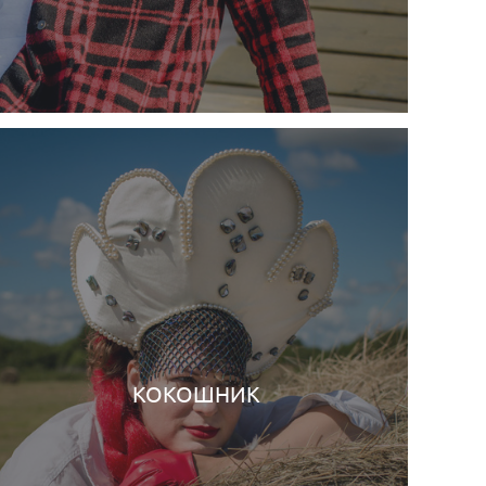
КОКОШНИК