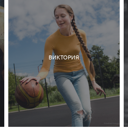
ВИКТОРИЯ