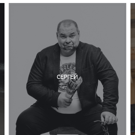
СЕРГЕЙ