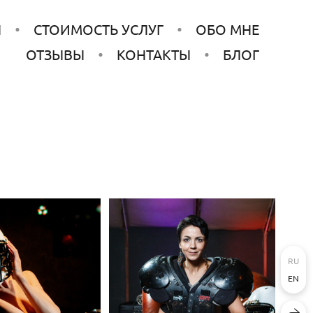
Ы
СТОИМОСТЬ УСЛУГ
ОБО МНЕ
ОТЗЫВЫ
КОНТАКТЫ
БЛОГ
RU
EN