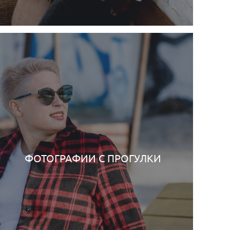
ФОТОГРАФИИ С ПРОГУЛКИ