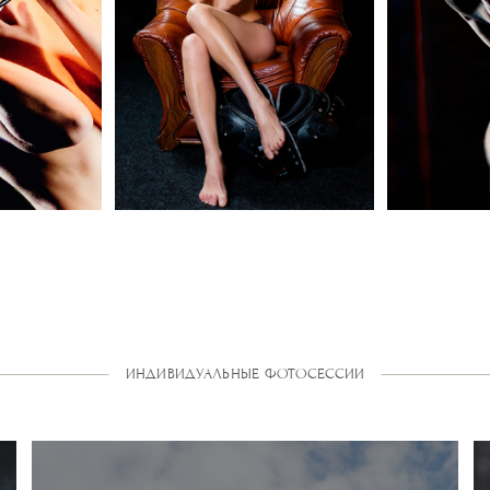
ИНДИВИДУАЛЬНЫЕ ФОТОСЕССИИ