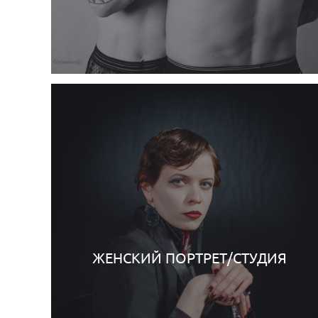
ЖЕНСКИЙ ПОРТРЕТ/СТУДИЯ