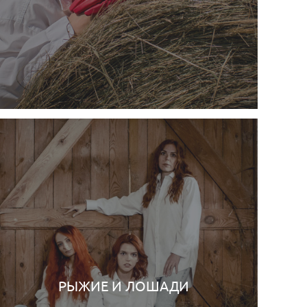
РЫЖИЕ И ЛОШАДИ