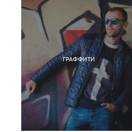
ГРАФФИТИ