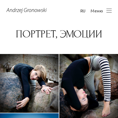
Меню
RU
ПОРТРЕТ, ЭМОЦИИ