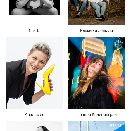
Nastia
Рыжие и лошади
Ночной Калининград
Анастасия