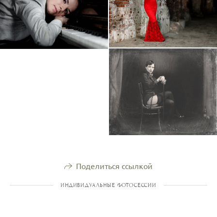
Поделиться ссылкой
ИНДИВИДУАЛЬНЫЕ ФОТОСЕССИИ